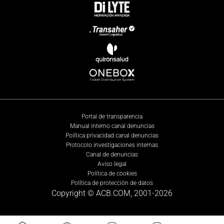
Portal de transparencia
Manual interno canal denuncias
Política privacidad canal denuncias
Protocolo investigaciones internas
Canal de denuncias
Aviso legal
Política de cookies
Política de protección de datos
Copyright © ACB.COM, 2001-
2026