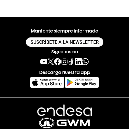
Mantente siempre informado
SUSCRÍBETE A LA NEWSLETTER
Síguenos en
Descarga nuestra app