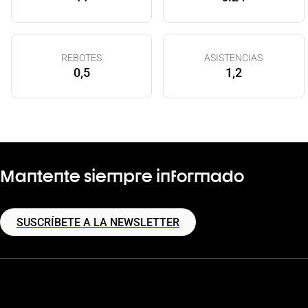
REBOTES
ASISTENCIAS
0,5
1,2
Mantente siempre informado
SUSCRÍBETE A LA NEWSLETTER