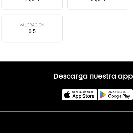
VALORACIÓN
0,5
Descarga nuestra app