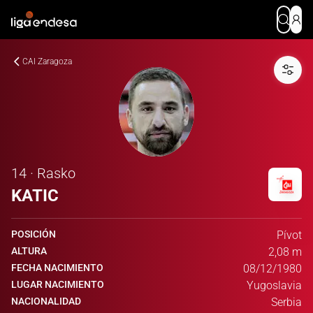
CAI Zaragoza
14 · Rasko
KATIC
POSICIÓN
Pívot
ALTURA
2,08 m
FECHA NACIMIENTO
08/12/1980
LUGAR NACIMIENTO
Yugoslavia
NACIONALIDAD
Serbia