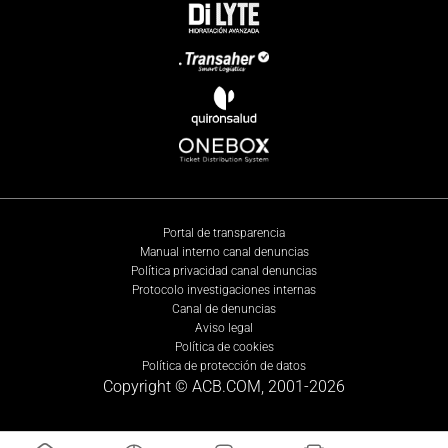
Portal de transparencia
Manual interno canal denuncias
Política privacidad canal denuncias
Protocolo investigaciones internas
Canal de denuncias
Aviso legal
Política de cookies
Política de protección de datos
Copyright © ACB.COM, 2001-
2026