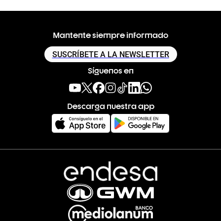
Mantente siempre informado
SUSCRÍBETE A LA NEWSLETTER
Síguenos en
Descarga nuestra app