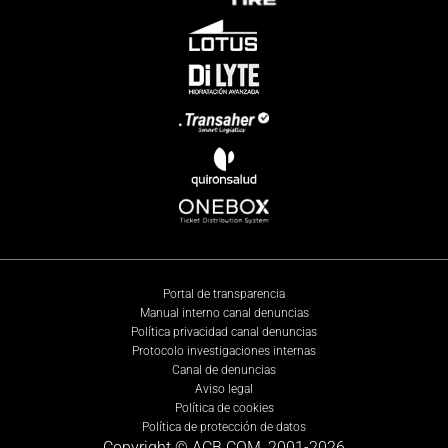
Portal de transparencia
Manual interno canal denuncias
Política privacidad canal denuncias
Protocolo investigaciones internas
Canal de denuncias
Aviso legal
Política de cookies
Política de protección de datos
Copyright © ACB.COM, 2001-
2026