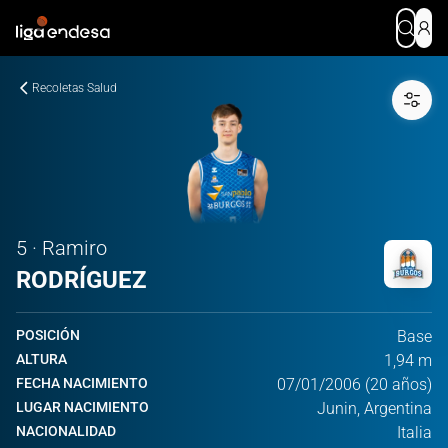
Recoletas Salud
5 · Ramiro
RODRÍGUEZ
POSICIÓN
Base
ALTURA
1,94 m
FECHA NACIMIENTO
07/01/2006 (20 años)
LUGAR NACIMIENTO
Junin, Argentina
NACIONALIDAD
Italia