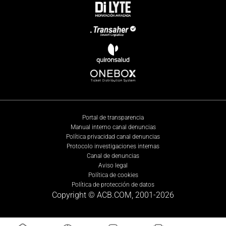
Portal de transparencia
Manual interno canal denuncias
Política privacidad canal denuncias
Protocolo investigaciones internas
Canal de denuncias
Aviso legal
Política de cookies
Política de protección de datos
Copyright © ACB.COM, 2001-
2026