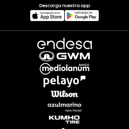
Descarga nuestra app