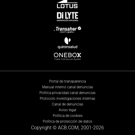
Portal de transparencia
Manual interno canal denuncias
Política privacidad canal denuncias
Protocolo investigaciones internas
Canal de denuncias
Aviso legal
Política de cookies
Política de protección de datos
Copyright © ACB.COM, 2001-
2026