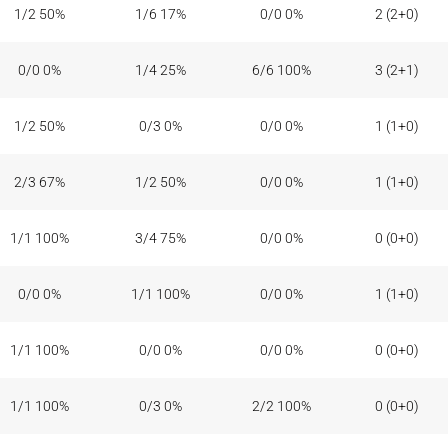
1/2 50%
1/6 17%
0/0 0%
2 (2+0)
0/0 0%
1/4 25%
6/6 100%
3 (2+1)
1/2 50%
0/3 0%
0/0 0%
1 (1+0)
2/3 67%
1/2 50%
0/0 0%
1 (1+0)
1/1 100%
3/4 75%
0/0 0%
0 (0+0)
0/0 0%
1/1 100%
0/0 0%
1 (1+0)
1/1 100%
0/0 0%
0/0 0%
0 (0+0)
1/1 100%
0/3 0%
2/2 100%
0 (0+0)