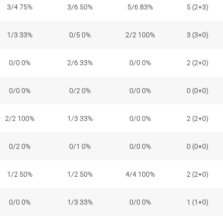
3/4 75%
3/6 50%
5/6 83%
5 (2+3)
1/3 33%
0/5 0%
2/2 100%
3 (3+0)
0/0 0%
2/6 33%
0/0 0%
2 (2+0)
0/0 0%
0/2 0%
0/0 0%
0 (0+0)
2/2 100%
1/3 33%
0/0 0%
2 (2+0)
0/2 0%
0/1 0%
0/0 0%
0 (0+0)
1/2 50%
1/2 50%
4/4 100%
2 (2+0)
0/0 0%
1/3 33%
0/0 0%
1 (1+0)