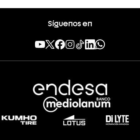
Síguenos en