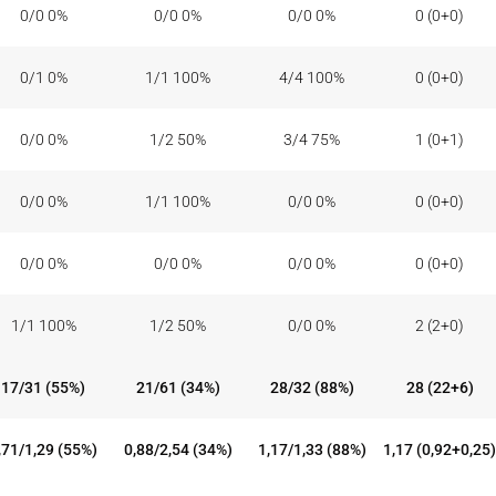
0/0 0%
0/0 0%
0/0 0%
0 (0+0)
0/1 0%
1/1 100%
4/4 100%
0 (0+0)
0/0 0%
1/2 50%
3/4 75%
1 (0+1)
0/0 0%
1/1 100%
0/0 0%
0 (0+0)
0/0 0%
0/0 0%
0/0 0%
0 (0+0)
1/1 100%
1/2 50%
0/0 0%
2 (2+0)
17/31 (55%)
21/61 (34%)
28/32 (88%)
28 (22+6)
,71/1,29 (55%)
0,88/2,54 (34%)
1,17/1,33 (88%)
1,17 (0,92+0,25)