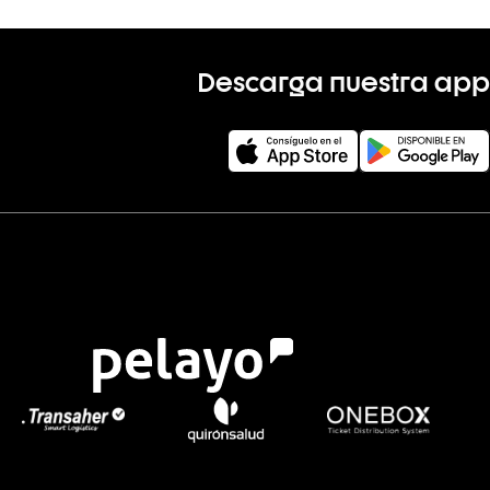
Descarga nuestra app