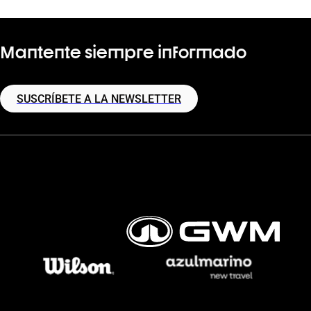
Mantente siempre informado
SUSCRÍBETE A LA NEWSLETTER