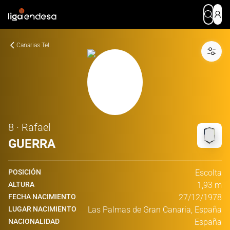
Canarias Tel.
8 · Rafael
GUERRA
POSICIÓN
Escolta
ALTURA
1,93 m
FECHA NACIMIENTO
27/12/1978
LUGAR NACIMIENTO
Las Palmas de Gran Canaria, España
NACIONALIDAD
España