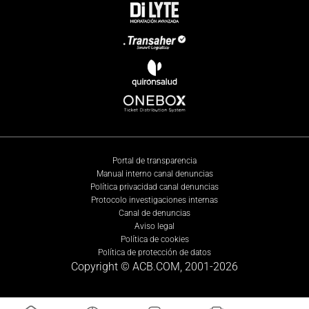
Portal de transparencia
Manual interno canal denuncias
Política privacidad canal denuncias
Protocolo investigaciones internas
Canal de denuncias
Aviso legal
Política de cookies
Política de protección de datos
Copyright © ACB.COM, 2001-
2026