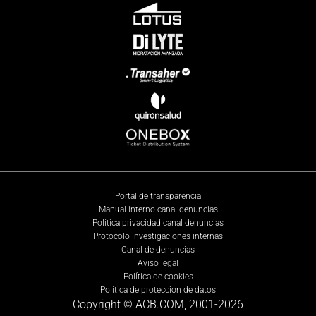
Portal de transparencia
Manual interno canal denuncias
Política privacidad canal denuncias
Protocolo investigaciones internas
Canal de denuncias
Aviso legal
Política de cookies
Política de protección de datos
Copyright © ACB.COM, 2001-
2026