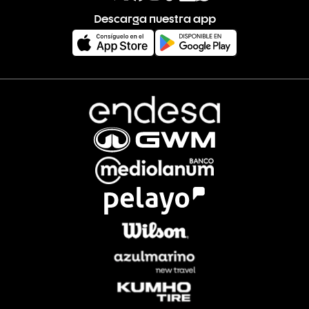
Descarga nuestra app