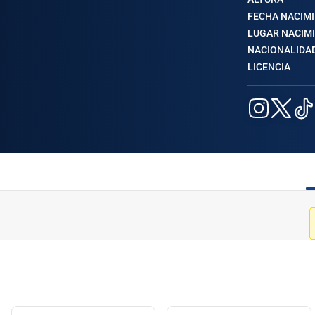
FECHA NACIM
LUGAR NACIM
NACIONALIDA
LICENCIA