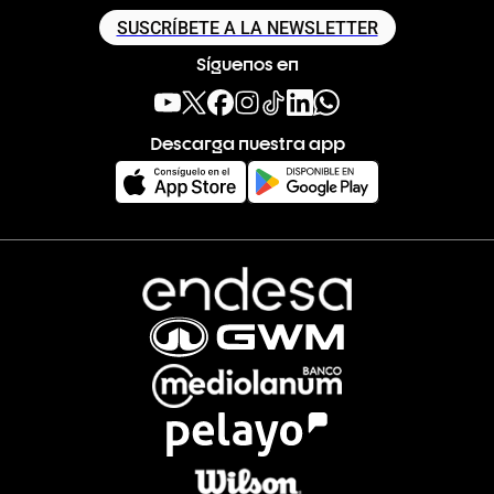
SUSCRÍBETE A LA NEWSLETTER
Síguenos en
Descarga nuestra app