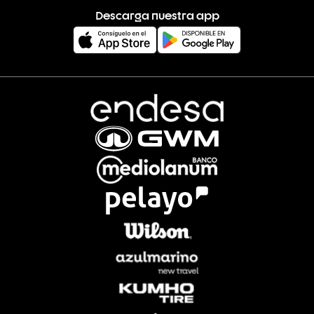
Descarga nuestra app