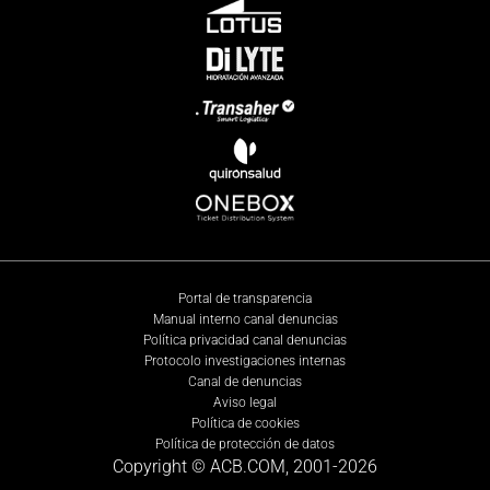
Portal de transparencia
Manual interno canal denuncias
Política privacidad canal denuncias
Protocolo investigaciones internas
Canal de denuncias
Aviso legal
Política de cookies
Política de protección de datos
Copyright © ACB.COM, 2001-
2026