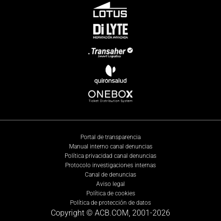
Portal de transparencia
Manual interno canal denuncias
Política privacidad canal denuncias
Protocolo investigaciones internas
Canal de denuncias
Aviso legal
Política de cookies
Política de protección de datos
Copyright © ACB.COM, 2001-
2026