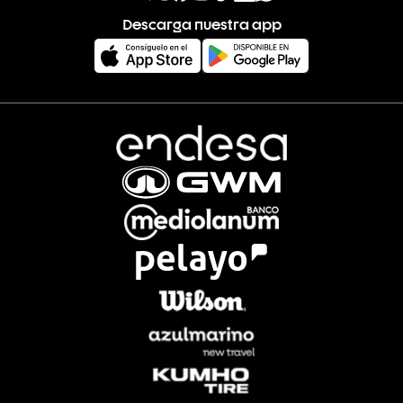
Descarga nuestra app