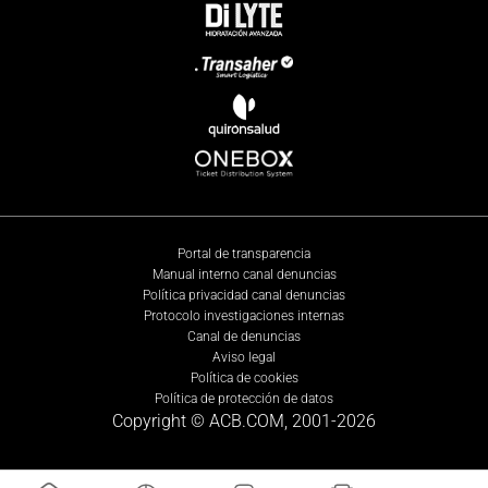
Portal de transparencia
Manual interno canal denuncias
Política privacidad canal denuncias
Protocolo investigaciones internas
Canal de denuncias
Aviso legal
Política de cookies
Política de protección de datos
Copyright © ACB.COM, 2001-
2026