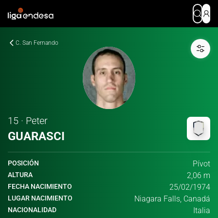
C. San Fernando
15 · Peter
GUARASCI
POSICIÓN
Pívot
ALTURA
2,06 m
FECHA NACIMIENTO
25/02/1974
LUGAR NACIMIENTO
Niagara Falls, Canadá
NACIONALIDAD
Italia