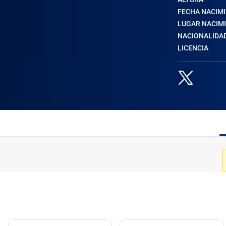
FECHA NACIM
LUGAR NACIM
NACIONALIDA
LICENCIA