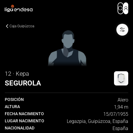
Caja Guipúzcoa
12 · Kepa
SEGUROLA
POSICIÓN
Alero
ALTURA
1,94 m
FECHA NACIMIENTO
15/07/1955
LUGAR NACIMIENTO
Legazpia, Guipúzcoa, España
NACIONALIDAD
España