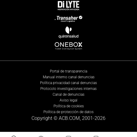
Portal de transparencia
Manual interno canal denuncias
Política privacidad canal denuncias
Protocolo investigaciones internas
Canal de denuncias
Aviso legal
Política de cookies
Política de protección de datos
Copyright © ACB.COM, 2001-
2026