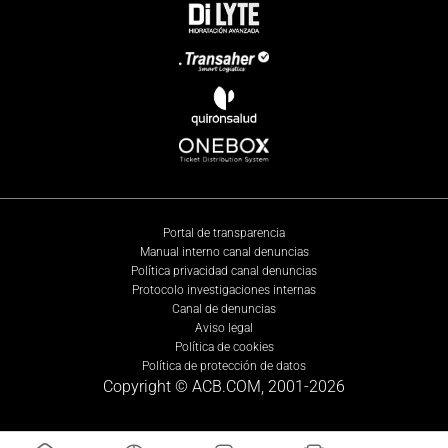
Portal de transparencia
Manual interno canal denuncias
Política privacidad canal denuncias
Protocolo investigaciones internas
Canal de denuncias
Aviso legal
Política de cookies
Política de protección de datos
Copyright © ACB.COM, 2001-
2026