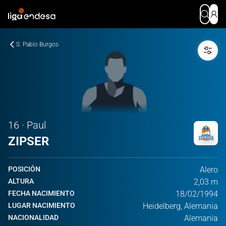
S. Pablo Burgos
16 · Paul
ZIPSER
POSICIÓN
Alero
ALTURA
2,03 m
FECHA NACIMIENTO
18/02/1994
LUGAR NACIMIENTO
Heidelberg, Alemania
NACIONALIDAD
Alemania