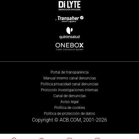
Portal de transparencia
Manual interno canal denuncias
Política privacidad canal denuncias
Protocolo investigaciones internas
Canal de denuncias
Aviso legal
Política de cookies
Política de protección de datos
Copyright © ACB.COM, 2001-
2026