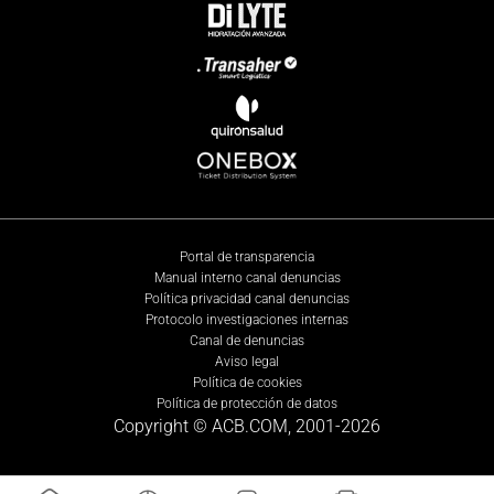
Portal de transparencia
Manual interno canal denuncias
Política privacidad canal denuncias
Protocolo investigaciones internas
Canal de denuncias
Aviso legal
Política de cookies
Política de protección de datos
Copyright © ACB.COM, 2001-
2026