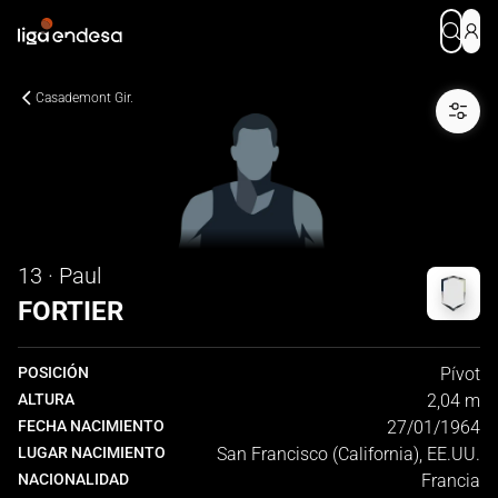
Casademont Gir.
13 · Paul
FORTIER
POSICIÓN
Pívot
ALTURA
2,04 m
FECHA NACIMIENTO
27/01/1964
LUGAR NACIMIENTO
San Francisco (California), EE.UU.
NACIONALIDAD
Francia