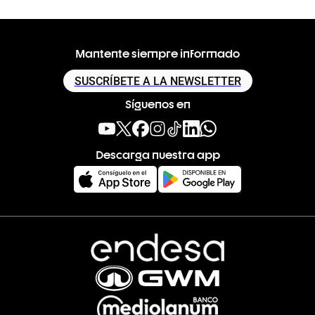
Mantente siempre informado
SUSCRÍBETE A LA NEWSLETTER
Síguenos en
Descarga nuestra app