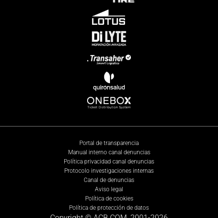
Portal de transparencia
Manual interno canal denuncias
Política privacidad canal denuncias
Protocolo investigaciones internas
Canal de denuncias
Aviso legal
Política de cookies
Política de protección de datos
Copyright © ACB.COM, 2001-
2026