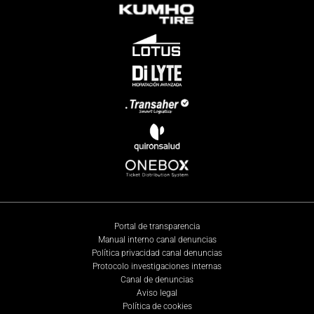
Portal de transparencia
Manual interno canal denuncias
Política privacidad canal denuncias
Protocolo investigaciones internas
Canal de denuncias
Aviso legal
Política de cookies