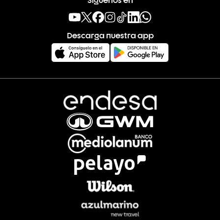
Descarga nuestra app