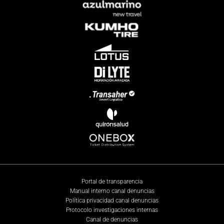
Portal de transparencia
Manual interno canal denuncias
Política privacidad canal denuncias
Protocolo investigaciones internas
Canal de denuncias