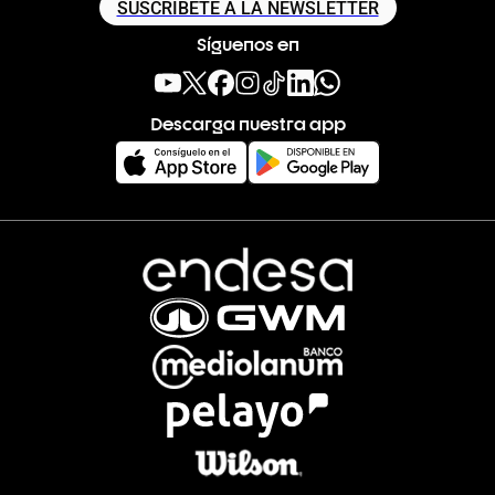
SUSCRÍBETE A LA NEWSLETTER
Síguenos en
Descarga nuestra app