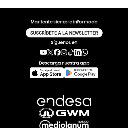
Mantente siempre informado
SUSCRÍBETE A LA NEWSLETTER
Síguenos en
Descarga nuestra app