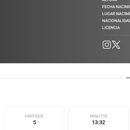
FECHA NACIM
LUGAR NACIM
NACIONALIDA
LICENCIA
PARTIDOS
MINUTOS
5
13:32