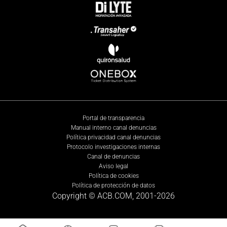
Portal de transparencia
Manual interno canal denuncias
Política privacidad canal denuncias
Protocolo investigaciones internas
Canal de denuncias
Aviso legal
Política de cookies
Política de protección de datos
Copyright © ACB.COM, 2001-
2026