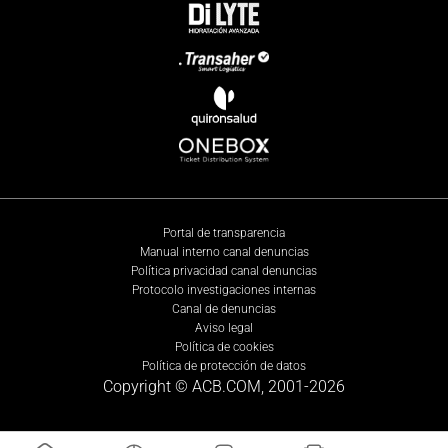
Portal de transparencia
Manual interno canal denuncias
Política privacidad canal denuncias
Protocolo investigaciones internas
Canal de denuncias
Aviso legal
Política de cookies
Política de protección de datos
Copyright © ACB.COM, 2001-
2026