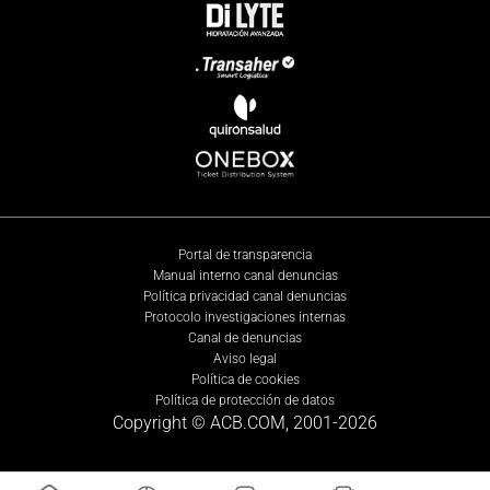
Portal de transparencia
Manual interno canal denuncias
Política privacidad canal denuncias
Protocolo investigaciones internas
Canal de denuncias
Aviso legal
Política de cookies
Política de protección de datos
Copyright © ACB.COM, 2001-
2026