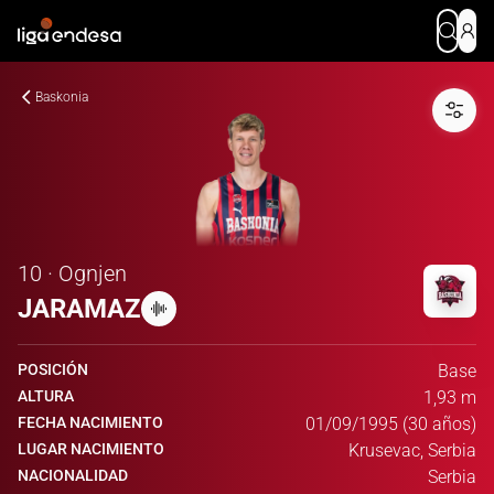
Baskonia
10 · Ognjen
JARAMAZ
POSICIÓN
Base
ALTURA
1,93 m
FECHA NACIMIENTO
01/09/1995 (30 años)
LUGAR NACIMIENTO
Krusevac, Serbia
NACIONALIDAD
Serbia