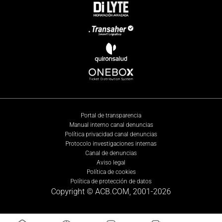
Portal de transparencia
Manual interno canal denuncias
Política privacidad canal denuncias
Protocolo investigaciones internas
Canal de denuncias
Aviso legal
Política de cookies
Política de protección de datos
Copyright © ACB.COM, 2001-
2026