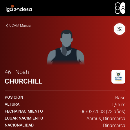
UCAM Murcia
46 · Noah
CHURCHILL
POSICIÓN
Base
ALTURA
1,96 m
FECHA NACIMIENTO
06/02/2003 (23 años)
LUGAR NACIMIENTO
Aarhus, Dinamarca
NACIONALIDAD
Dinamarca