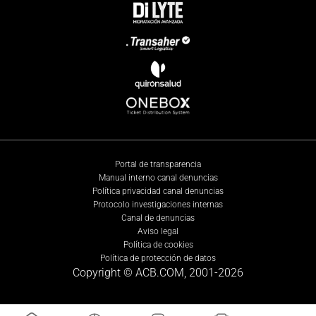
Portal de transparencia
Manual interno canal denuncias
Política privacidad canal denuncias
Protocolo investigaciones internas
Canal de denuncias
Aviso legal
Política de cookies
Política de protección de datos
Copyright © ACB.COM, 2001-
2026