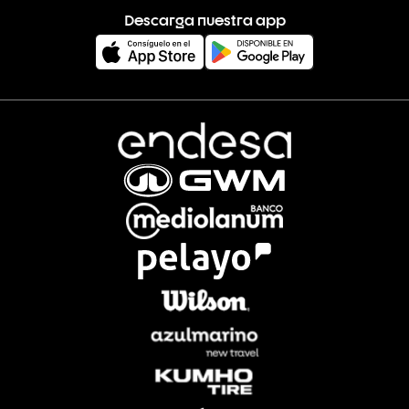
Descarga nuestra app