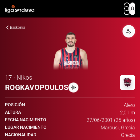
Baskonia
17 · Nikos
ROGKAVOPOULOS
POSICIÓN
Alero
ALTURA
2,01 m
FECHA NACIMIENTO
27/06/2001 (25 años)
LUGAR NACIMIENTO
Marousi, Grecia
NACIONALIDAD
Grecia