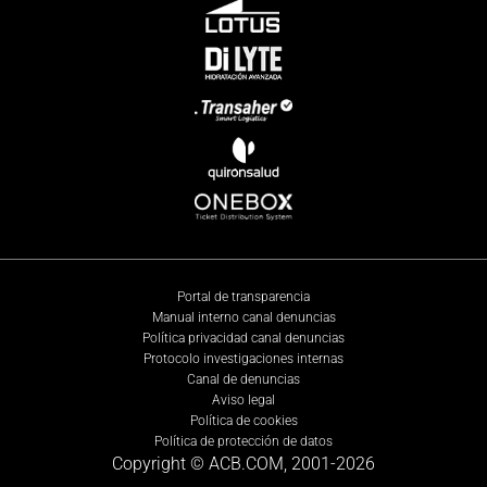
Portal de transparencia
Manual interno canal denuncias
Política privacidad canal denuncias
Protocolo investigaciones internas
Canal de denuncias
Aviso legal
Política de cookies
Política de protección de datos
Copyright © ACB.COM, 2001-
2026