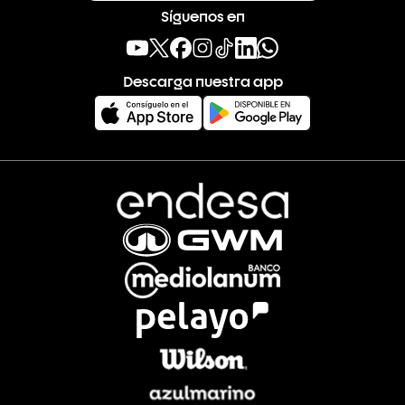
Síguenos en
Descarga nuestra app