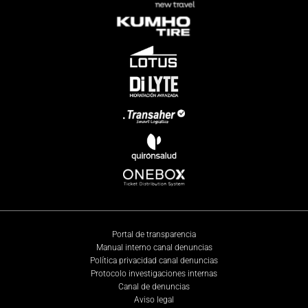
Portal de transparencia
Manual interno canal denuncias
Política privacidad canal denuncias
Protocolo investigaciones internas
Canal de denuncias
Aviso legal