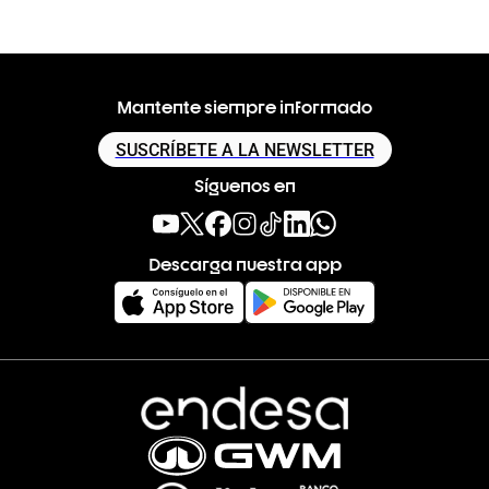
Mantente siempre informado
SUSCRÍBETE A LA NEWSLETTER
Síguenos en
Descarga nuestra app