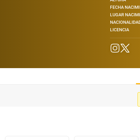
FECHA NACIM
LUGAR NACIM
NACIONALIDA
LICENCIA