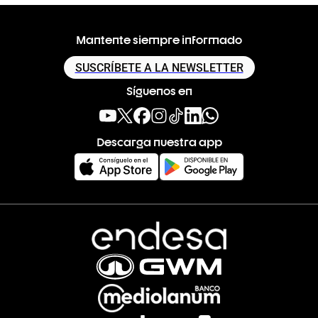
Mantente siempre informado
SUSCRÍBETE A LA NEWSLETTER
Síguenos en
Descarga nuestra app