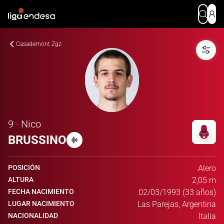
Casademont Zgz
9 · Nico
BRUSSINO
POSICIÓN
Alero
ALTURA
2,05 m
FECHA NACIMIENTO
02/03/1993 (33 años)
LUGAR NACIMIENTO
Las Parejas, Argentina
NACIONALIDAD
Italia