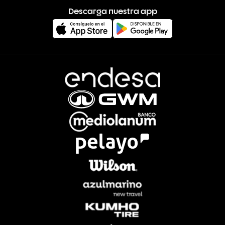
Descarga nuestra app