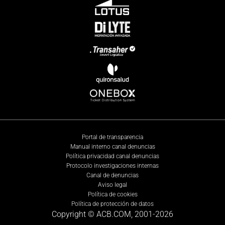
Portal de transparencia
Manual interno canal denuncias
Política privacidad canal denuncias
Protocolo investigaciones internas
Canal de denuncias
Aviso legal
Política de cookies
Política de protección de datos
Copyright © ACB.COM, 2001-
2026