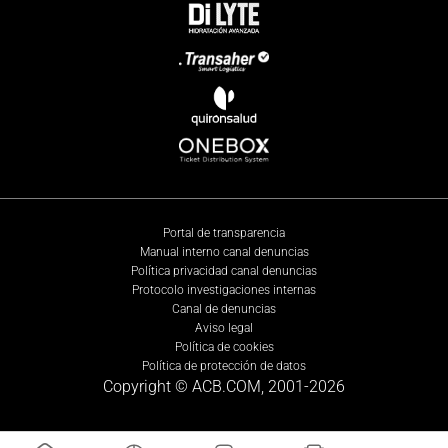
Portal de transparencia
Manual interno canal denuncias
Política privacidad canal denuncias
Protocolo investigaciones internas
Canal de denuncias
Aviso legal
Política de cookies
Política de protección de datos
Copyright © ACB.COM, 2001-
2026