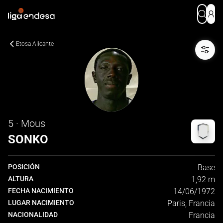
Etosa Alicante
5 · Mous
SONKO
POSICIÓN
Base
ALTURA
1,92 m
FECHA NACIMIENTO
14/06/1972
LUGAR NACIMIENTO
Paris, Francia
NACIONALIDAD
Francia