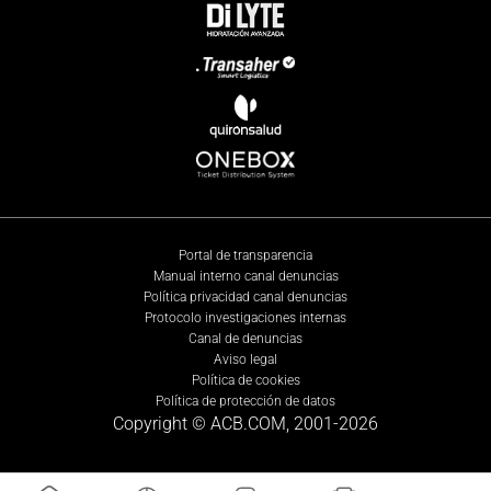
Portal de transparencia
Manual interno canal denuncias
Política privacidad canal denuncias
Protocolo investigaciones internas
Canal de denuncias
Aviso legal
Política de cookies
Política de protección de datos
Copyright © ACB.COM, 2001-
2026