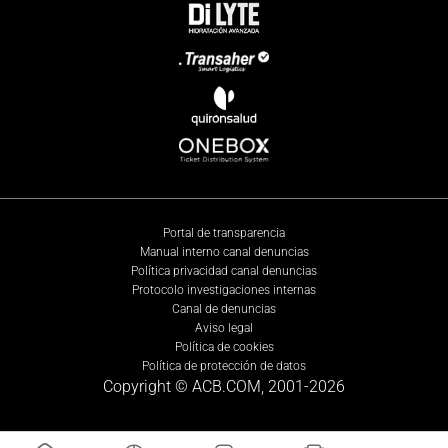
Portal de transparencia
Manual interno canal denuncias
Política privacidad canal denuncias
Protocolo investigaciones internas
Canal de denuncias
Aviso legal
Política de cookies
Política de protección de datos
Copyright © ACB.COM, 2001-
2026