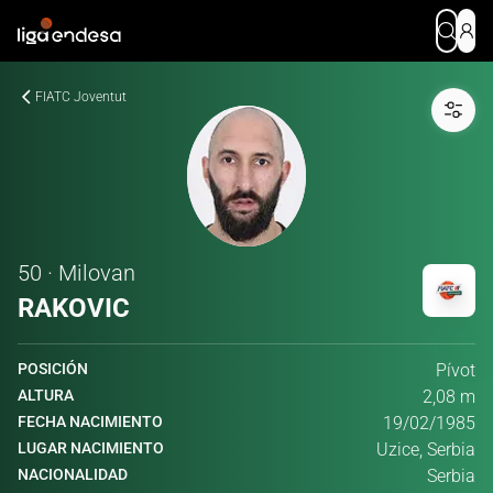
FIATC Joventut
50 · Milovan
RAKOVIC
POSICIÓN
Pívot
ALTURA
2,08 m
FECHA NACIMIENTO
19/02/1985
LUGAR NACIMIENTO
Uzice, Serbia
NACIONALIDAD
Serbia