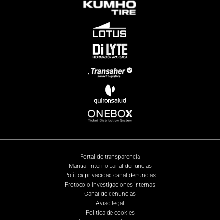
Portal de transparencia
Manual interno canal denuncias
Política privacidad canal denuncias
Protocolo investigaciones internas
Canal de denuncias
Aviso legal
Política de cookies