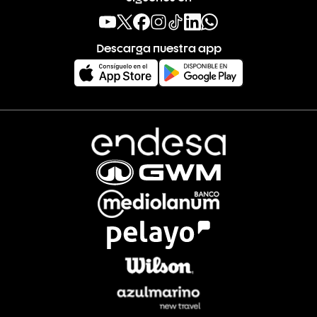
Descarga nuestra app