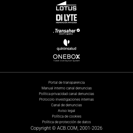
Portal de transparencia
Manual interno canal denuncias
Política privacidad canal denuncias
Protocolo investigaciones internas
Canal de denuncias
Aviso legal
Política de cookies
Política de protección de datos
Copyright © ACB.COM, 2001-
2026