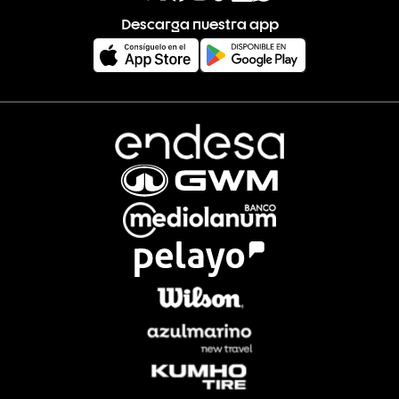
Descarga nuestra app