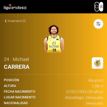
Dreamland GC
24 · Michael
CARRERA
POSICIÓN
Ala-pívot
ALTURA
1,98 m
FECHA NACIMIENTO
07/01/1993 (33 años)
LUGAR NACIMIENTO
Anzoátegui, Venezuela
NACIONALIDAD
Venezuela