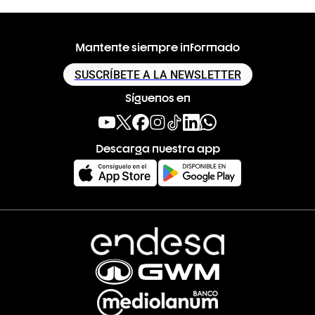
Mantente siempre informado
SUSCRÍBETE A LA NEWSLETTER
Síguenos en
Descarga nuestra app