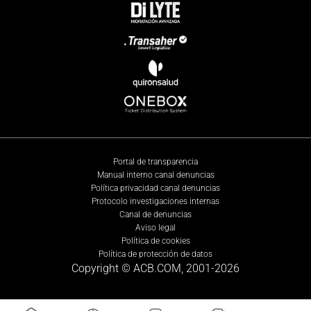
Portal de transparencia
Manual interno canal denuncias
Política privacidad canal denuncias
Protocolo investigaciones internas
Canal de denuncias
Aviso legal
Política de cookies
Política de protección de datos
Copyright © ACB.COM, 2001-
2026