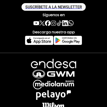
SUSCRÍBETE A LA NEWSLETTER
Síguenos en
Descarga nuestra app