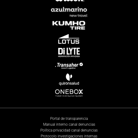
Portal de transparencia
Manual interno canal denuncias
Política privacidad canal denuncias
Protocolo investigaciones internas