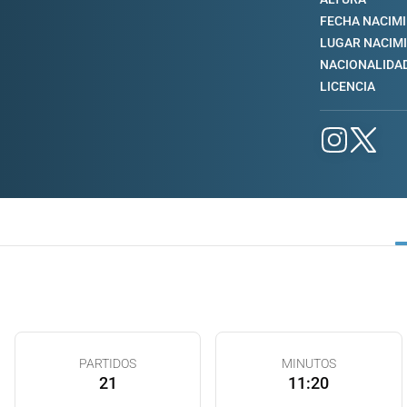
FECHA NACIM
LUGAR NACIM
NACIONALIDA
LICENCIA
PARTIDOS
MINUTOS
21
11:20