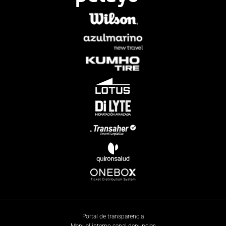
Portal de transparencia