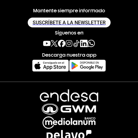
Mantente siempre informado
SUSCRÍBETE A LA NEWSLETTER
Síguenos en
Descarga nuestra app