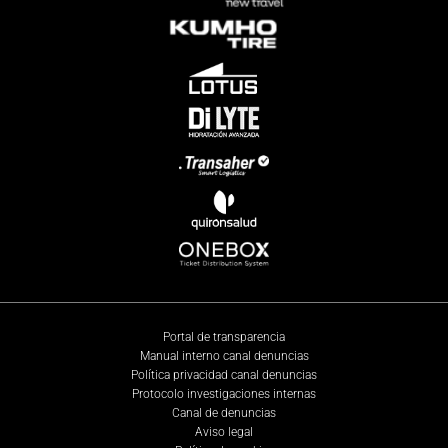
Portal de transparencia
Manual interno canal denuncias
Política privacidad canal denuncias
Protocolo investigaciones internas
Canal de denuncias
Aviso legal