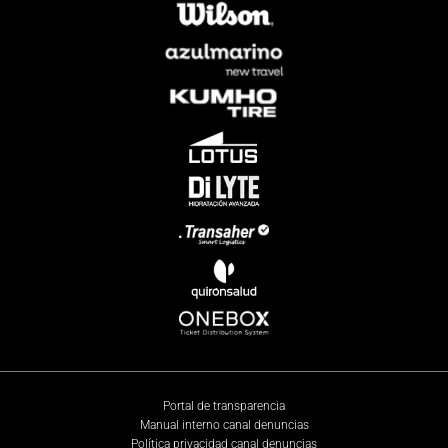
Portal de transparencia
Manual interno canal denuncias
Política privacidad canal denuncias