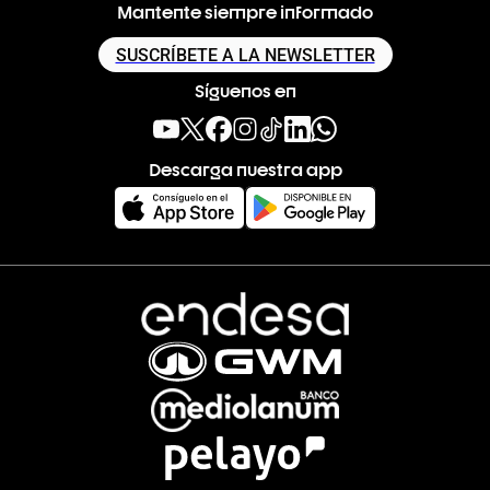
Mantente siempre informado
SUSCRÍBETE A LA NEWSLETTER
Síguenos en
Descarga nuestra app